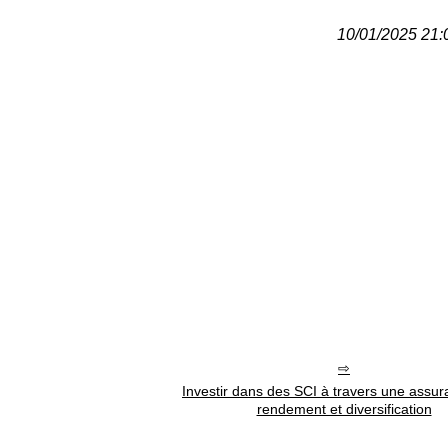
10/01/2025 21:0
Investir dans des SCI à travers une assur
rendement et diversification