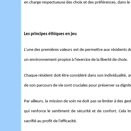
en charge respectueuse des choix et des préférences, dans le 
Les principes éthiques en jeu
L’une des premières valeurs est de permettre aux résidents de
un environnement propice à l’exercice de la liberté de choix.
Chaque résident doit être considéré dans son individualité, a
de son parcours de vie sont cruciales pour préserver sa dignit
Par ailleurs, la mission de soin ne doit pas se limiter à des ge
qui renforce le sentiment de sécurité et de confort. Cela i
sacrifié au profit de l’efficacité.