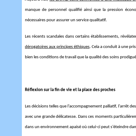
manque de personnel qualifié ainsi que la pression écono
nécessaires pour assurer un service qualitatif.
Les récents scandales dans certains établissements, révélate
dérogatoires aux principes éthiques
. Cela a conduit à une pris
bien les conditions de travail que la qualité des soins prodigu
Réflexion sur la fin de vie et la place des proches
Les décisions telles que l’accompagnement palliatif, l’arrêt d
avec une grande délicatesse. Dans ces moments particulièrem
dans un environnement apaisé où celui-ci peut s’éteindre dans