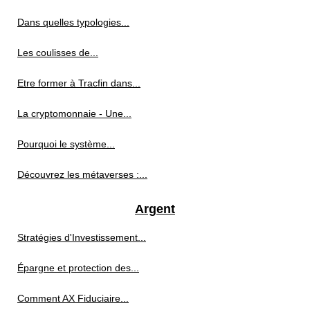
Dans quelles typologies...
Les coulisses de...
Etre former à Tracfin dans...
La cryptomonnaie - Une...
Pourquoi le système...
Découvrez les métaverses :...
Argent
Stratégies d'Investissement...
Épargne et protection des...
Comment AX Fiduciaire...