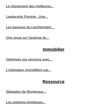
Le classement des meilleures...
Leadership Féminin : Une...
Les banques du Liechtenstein...
Une revue sur l’analyse du...
Immobilier
Optimisez vos réunions avec...
L'estimation immobilière par...
Ressource
Sébastien de Montessus...
Les solutions logistiques...