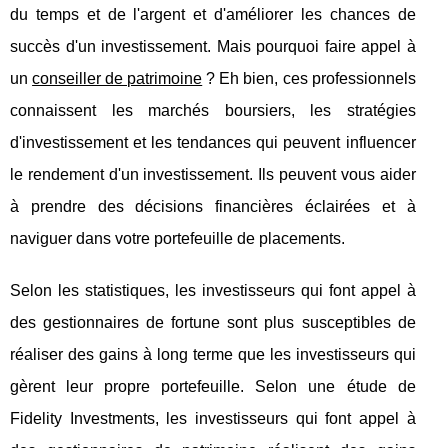
du temps et de l'argent et d'améliorer les chances de
succès d'un investissement. Mais pourquoi faire appel à
un
conseiller de patrimoine
? Eh bien, ces professionnels
connaissent les marchés boursiers, les stratégies
d'investissement et les tendances qui peuvent influencer
le rendement d'un investissement. Ils peuvent vous aider
à prendre des décisions financières éclairées et à
naviguer dans votre portefeuille de placements.
Selon les statistiques, les investisseurs qui font appel à
des gestionnaires de fortune sont plus susceptibles de
réaliser des gains à long terme que les investisseurs qui
gèrent leur propre portefeuille. Selon une étude de
Fidelity Investments, les investisseurs qui font appel à