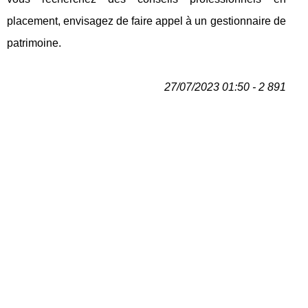
placement, envisagez de faire appel à un gestionnaire de
patrimoine.
27/07/2023 01:50 - 2 891