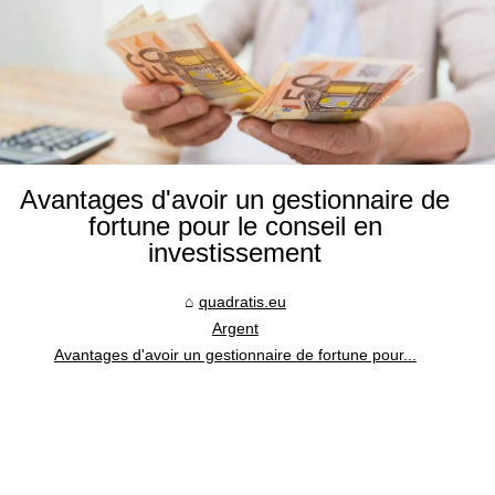
Avantages d'avoir un gestionnaire de
fortune pour le conseil en
investissement
quadratis.eu
Argent
Avantages d'avoir un gestionnaire de fortune pour...