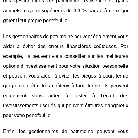
des gestionnaires de patrimoine réalisent des gains
annuels moyens supérieurs de 3,3 % par an à ceux qui
gèrent leur propre portefeuille.
Les gestionnaires de patrimoine peuvent également vous
aider à éviter des erreurs financières coûteuses. Par
exemple, ils peuvent vous conseiller sur les meilleures
options d'investissement pour votre situation personnelle
et peuvent vous aider à éviter les pièges à court terme
qui peuvent être très coûteux à long terme. Ils peuvent
également vous aider à rester à l'écart des
investissements risqués qui peuvent être très dangereux
pour votre portefeuille.
Enfin, les gestionnaires de patrimoine peuvent vous