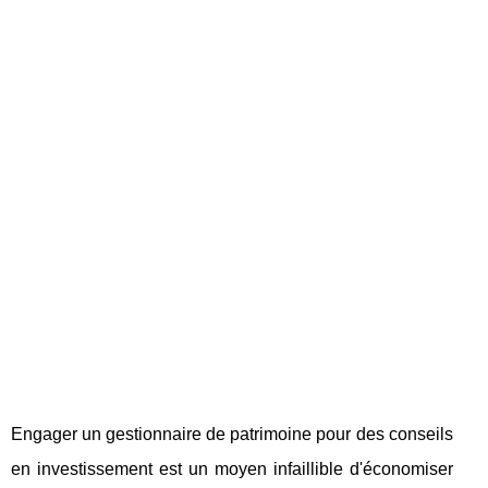
Engager un gestionnaire de patrimoine pour des conseils
en investissement est un moyen infaillible d'économiser