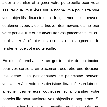
aider à planifier et à gérer votre portefeuille pour vous
assurer que vous êtes sur la bonne voie pour atteindre
vos objectifs financiers à long terme. Ils peuvent
également vous aider à trouver des moyens d'améliorer
votre portefeuille et de diversifier vos placements, ce qui
peut aider à réduire les risques et à augmenter le
rendement de votre portefeuille.
En résumé, embaucher un gestionnaire de patrimoine
pour vos conseils en placement peut être une décision
intelligente. Les gestionnaires de patrimoine peuvent
vous aider à prendre des décisions financières éclairées,
à éviter des erreurs coûteuses et à planifier votre
portefeuille pour atteindre vos objectifs à long terme. Si
vous recherchez des conseils professionnels en