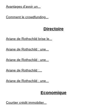
Avantages d'avoir un...
Comment le crowdfunding...
Directoire
Ariane de Rothschild brise le...
Ariane de Rothschild : une...
Ariane de Rothschild : une...
Ariane de Rothschild :...
Ariane de Rothschild : une...
Economique
Courtier crédit immobilier...