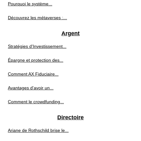
Pourquoi le système...
Découvrez les métaverses :...
Argent
Stratégies d'Investissement...
Épargne et protection des...
Comment AX Fiduciaire...
Avantages d'avoir un...
Comment le crowdfunding...
Directoire
Ariane de Rothschild brise le...