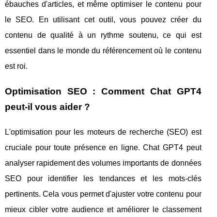
ébauches d'articles, et même optimiser le contenu pour
le SEO. En utilisant cet outil, vous pouvez créer du
contenu de qualité à un rythme soutenu, ce qui est
essentiel dans le monde du référencement où le contenu
est roi.
Optimisation SEO : Comment Chat GPT4
peut-il vous aider ?
L'optimisation pour les moteurs de recherche (SEO) est
cruciale pour toute présence en ligne. Chat GPT4 peut
analyser rapidement des volumes importants de données
SEO pour identifier les tendances et les mots-clés
pertinents. Cela vous permet d'ajuster votre contenu pour
mieux cibler votre audience et améliorer le classement