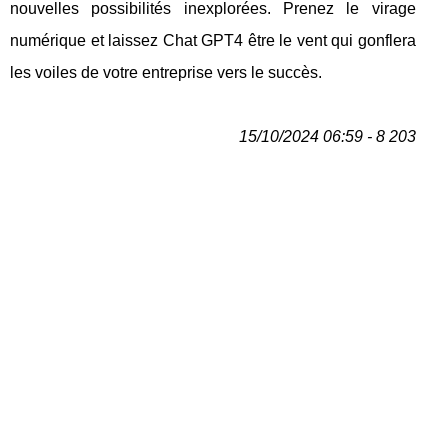
nouvelles possibilités inexplorées. Prenez le virage
numérique et laissez Chat GPT4 être le vent qui gonflera
les voiles de votre entreprise vers le succès.
15/10/2024 06:59 - 8 203