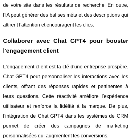
de votre site dans les résultats de recherche. En outre,
l'IA peut générer des balises méta et des descriptions qui
attirent l'attention et encouragent les clics.
Collaborer avec Chat GPT4 pour booster
l'engagement client
L'engagement client est la clé d'une entreprise prospère.
Chat GPT4 peut personnaliser les interactions avec les
clients, offrant des réponses rapides et pertinentes à
leurs questions. Cette réactivité améliore l'expérience
utilisateur et renforce la fidélité à la marque. De plus,
l'intégration de Chat GPT4 dans les systèmes de CRM
permet de créer des campagnes de marketing
personnalisées qui augmentent les conversions.