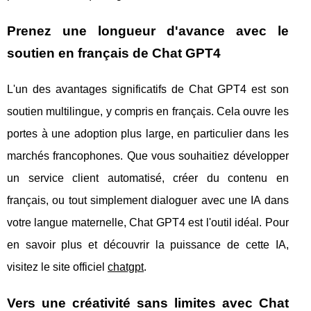
Prenez une longueur d'avance avec le
soutien en français de Chat GPT4
L'un des avantages significatifs de Chat GPT4 est son
soutien multilingue, y compris en français. Cela ouvre les
portes à une adoption plus large, en particulier dans les
marchés francophones. Que vous souhaitiez développer
un service client automatisé, créer du contenu en
français, ou tout simplement dialoguer avec une IA dans
votre langue maternelle, Chat GPT4 est l'outil idéal. Pour
en savoir plus et découvrir la puissance de cette IA,
visitez le site officiel
chatgpt
.
Vers une créativité sans limites avec Chat