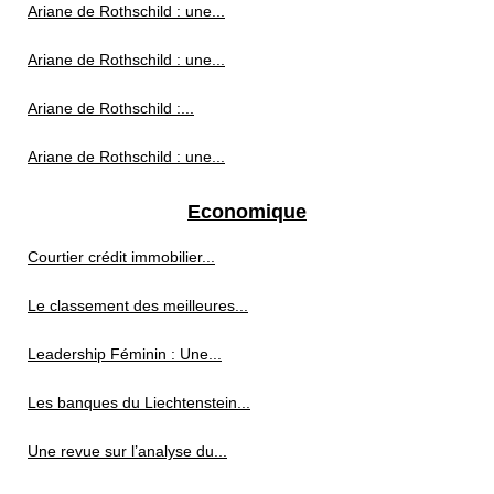
Ariane de Rothschild : une...
Ariane de Rothschild : une...
Ariane de Rothschild :...
Ariane de Rothschild : une...
Economique
Courtier crédit immobilier...
Le classement des meilleures...
Leadership Féminin : Une...
Les banques du Liechtenstein...
Une revue sur l’analyse du...