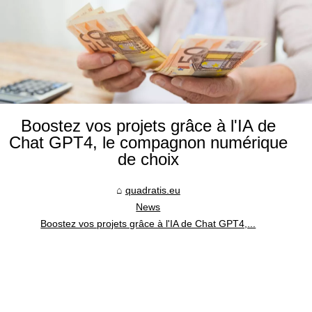
Boostez vos projets grâce à l'IA de
Chat GPT4, le compagnon numérique
de choix
quadratis.eu
News
Boostez vos projets grâce à l'IA de Chat GPT4,...