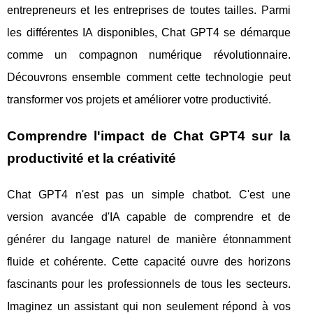
entrepreneurs et les entreprises de toutes tailles. Parmi
les différentes IA disponibles, Chat GPT4 se démarque
comme un compagnon numérique révolutionnaire.
Découvrons ensemble comment cette technologie peut
transformer vos projets et améliorer votre productivité.
Comprendre l'impact de Chat GPT4 sur la
productivité et la créativité
Chat GPT4 n'est pas un simple chatbot. C'est une
version avancée d'IA capable de comprendre et de
générer du langage naturel de manière étonnamment
fluide et cohérente. Cette capacité ouvre des horizons
fascinants pour les professionnels de tous les secteurs.
Imaginez un assistant qui non seulement répond à vos