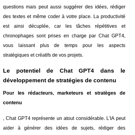
questions mais peut aussi suggérer des idées, rédiger
des textes et même coder à votre place. La productivité
est ainsi décuplée, car les tâches répétitives et
chronophages sont prises en charge par Chat GPT4,
vous laissant plus de temps pour les aspects
stratégiques et créatifs de vos projets.
Le potentiel de Chat GPT4 dans le
développement de stratégies de contenu
Pour les rédacteurs, marketeurs et stratèges de
contenu
, Chat GPT4 représente un atout considérable. L'IA peut
aider à générer des idées de sujets, rédiger des