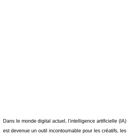
Dans le monde digital actuel, l'intelligence artificielle (IA)
est devenue un outil incontournable pour les créatifs, les