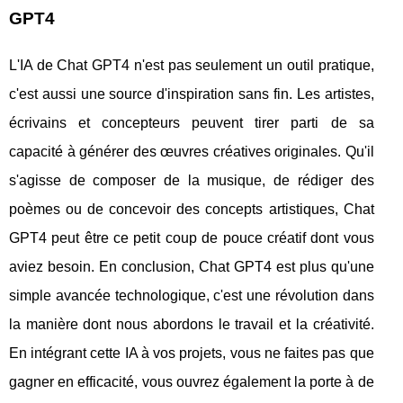
GPT4
L'IA de Chat GPT4 n'est pas seulement un outil pratique,
c'est aussi une source d'inspiration sans fin. Les artistes,
écrivains et concepteurs peuvent tirer parti de sa
capacité à générer des œuvres créatives originales. Qu'il
s'agisse de composer de la musique, de rédiger des
poèmes ou de concevoir des concepts artistiques, Chat
GPT4 peut être ce petit coup de pouce créatif dont vous
aviez besoin. En conclusion, Chat GPT4 est plus qu'une
simple avancée technologique, c'est une révolution dans
la manière dont nous abordons le travail et la créativité.
En intégrant cette IA à vos projets, vous ne faites pas que
gagner en efficacité, vous ouvrez également la porte à de